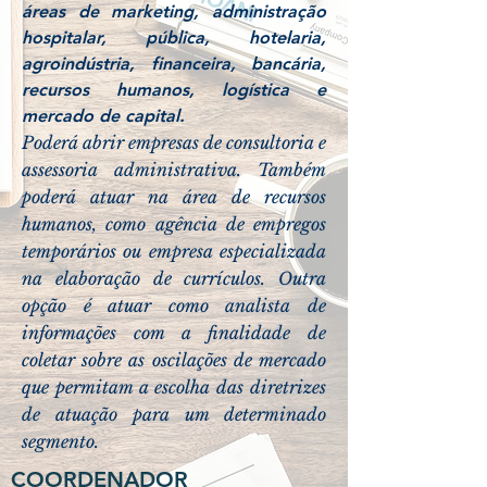
áreas de marketing, administração
hospitalar, pública, hotelaria,
agroindústria, financeira, bancária,
recursos humanos, logística e
mercado de capital.
Poderá abrir empresas de consultoria e
assessoria administrativa. Também
poderá atuar na área de recursos
humanos, como agência de empregos
temporários ou empresa especializada
na elaboração de currículos. Outra
opção é atuar como analista de
informações com a finalidade de
coletar sobre as oscilações de mercado
que permitam a escolha das diretrizes
de atuação para um determinado
segmento.
COORDENADOR