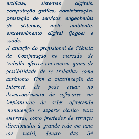
artificial, sistemas digitais,
computação gráfica, administração,
prestação de serviços, engenharias
de sistemas, meio ambiente,
entretenimento digital (jogos) e
saúde.
A atuação do profissional de Ciência
da Computação no mercado de
trabalho oferece um enorme gama de
possibilidade de se trabalhar como
autônomo. Com a massificação da
Internet, ele pode atuar no
desenvolvimento de softwares, na
implantação de redes, oferecendo
manutenção e suporte técnico para
empresas, como prestador de serviços
direcionados à grande rede em uma
(ou mais), dentro das 54