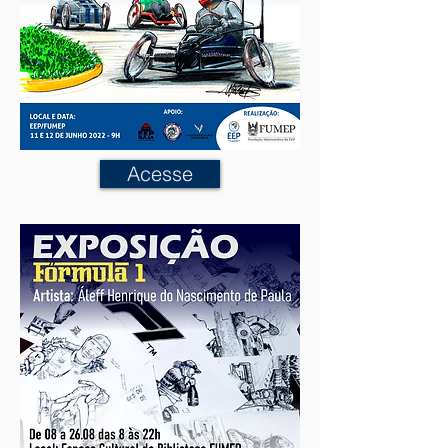
Acesse