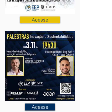
Acesse
Acesse