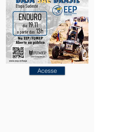
Acesse