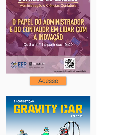
Acesse