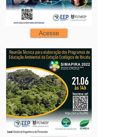
Acesse