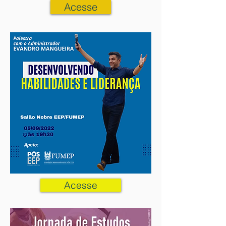
Acesse
Acesse