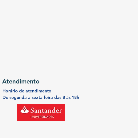
Atendimento
Horário de atendimento
De segunda a
sexta-feira
das 8 às 18h