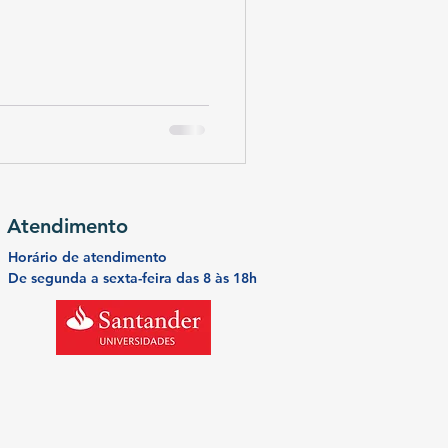
Atendimento
Horário de atendimento
De segunda a
sexta-feira
das 8 às 18h