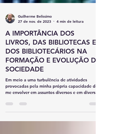
Guilherme Belissimo
27 de nov. de 2023
4 min de leitura
A IMPORTÂNCIA DOS
LIVROS, DAS BIBLIOTECAS E
DOS BIBLIOTECÁRIOS NA
FORMAÇÃO E EVOLUÇÃO DA
SOCIEDADE
Em meio a uma turbulência de atividades
provocadas pela minha própria capacidade de
me envolver em assuntos diversos e em diversas
áreas,...