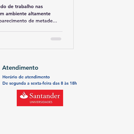
ado de trabalho nas
um ambiente altamente
parecimento de metade...
Atendimento
Horário de atendimento
De segunda a
sexta-feira
das 8 às 18h