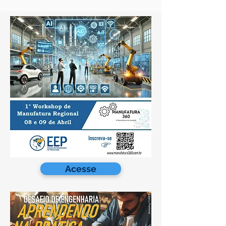
Acesse