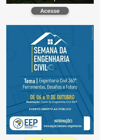
Acesse