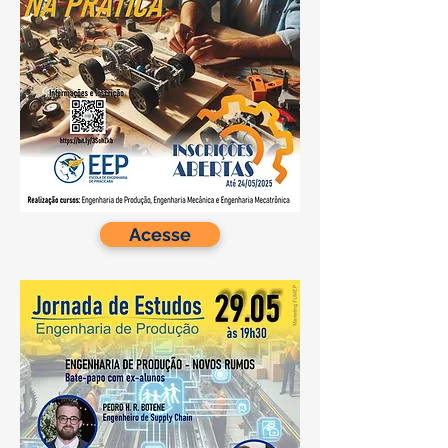
Acesse