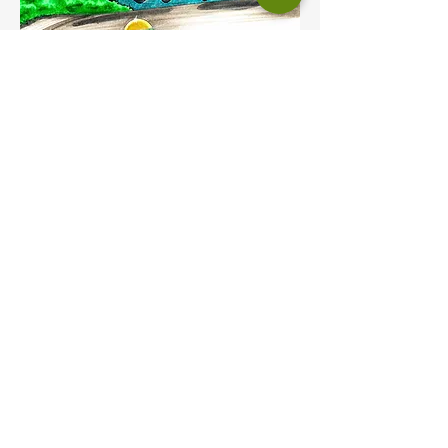
Acesse