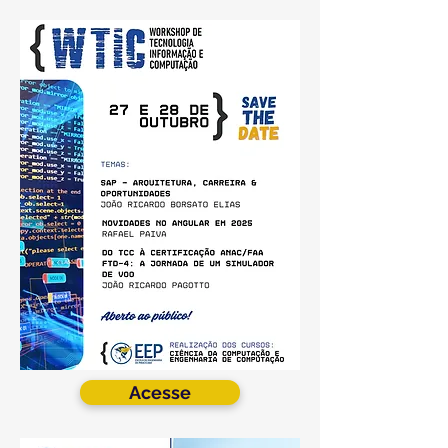
Acesse