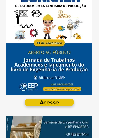
Acesse