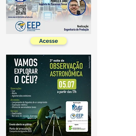
Acesse