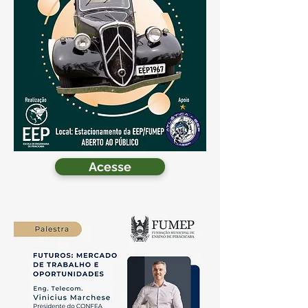
Acesse