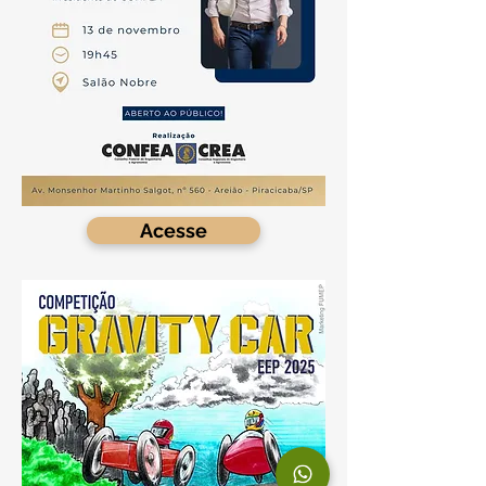
Acesse