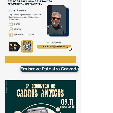
Em breve Palestra Gravada