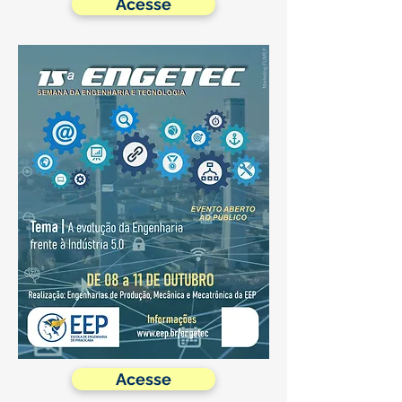
Acesse
Acesse