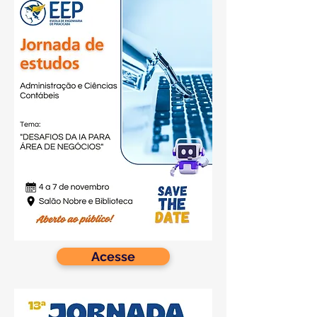
Acesse