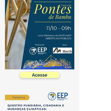
Acesse