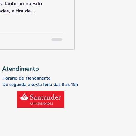
s, tanto no quesito
des, a fim de...
Atendimento
Horário de atendimento
De segunda a
sexta-feira
das 8 às 18h