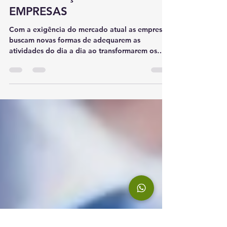
AUMENTO DA CAPACIDADE
DE PRODUÇÃO NAS
EMPRESAS
Com a exigência do mercado atual as empresas
buscam novas formas de adequarem as
atividades do dia a dia ao transformarem os
recursos de...