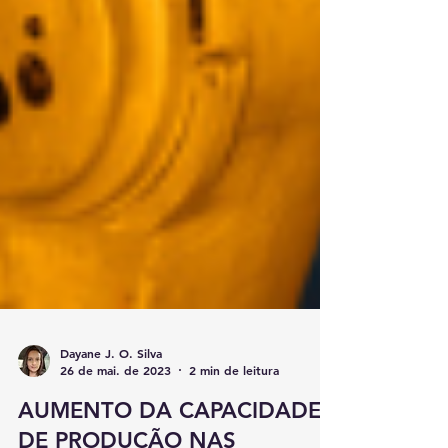
Dayane J. O. Silva
26 de mai. de 2023
2 min de leitura