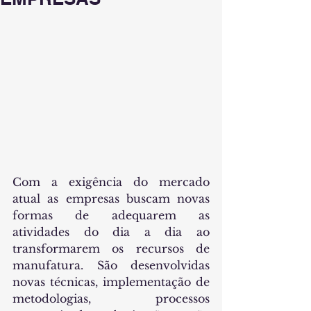
Com a exigência do mercado 
atual as empresas buscam novas 
formas de adequarem as 
atividades do dia a dia ao 
transformarem os recursos de 
manufatura. São desenvolvidas 
novas técnicas, implementação de 
metodologias, processos 