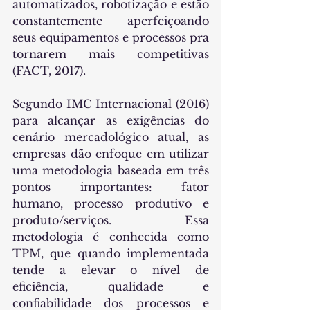
automatizados, robotização e estão 
constantemente aperfeiçoando 
seus equipamentos e processos pra 
tornarem mais competitivas 
(FACT, 2017).
Segundo IMC Internacional (2016) 
para alcançar as exigências do 
cenário mercadológico atual, as 
empresas dão enfoque em utilizar 
uma metodologia baseada em três 
pontos importantes: fator 
humano, processo produtivo e 
produto/serviços. Essa 
metodologia é conhecida como 
TPM, que quando implementada 
tende a elevar o nível de 
eficiência, qualidade e 
confiabilidade dos processos e 