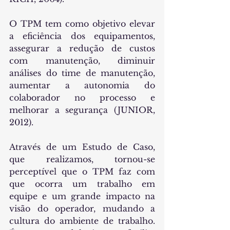
O TPM tem como objetivo elevar 
a eficiência dos equipamentos, 
assegurar a redução de custos 
com manutenção, diminuir 
análises do time de manutenção, 
aumentar a autonomia do 
colaborador no processo e 
melhorar a segurança (JUNIOR, 
2012).
Através de um Estudo de Caso, 
que realizamos, tornou-se 
perceptível que o TPM faz com 
que ocorra um trabalho em 
equipe e um grande impacto na 
visão do operador, mudando a 
cultura do ambiente de trabalho. 