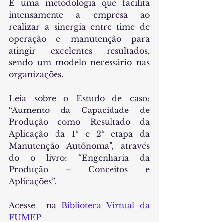
É uma metodologia que facilita 
intensamente a empresa ao 
realizar a sinergia entre time de 
operação e manutenção para 
atingir excelentes resultados, 
sendo um modelo necessário nas 
organizações.
Leia sobre o Estudo de caso: 
“Aumento da Capacidade de 
Produção como Resultado da 
Aplicação da 1ª e 2ª etapa da 
Manutenção Autônoma”, através 
do o livro: “Engenharia da 
Produção – Conceitos e 
Aplicações”.
Acesse  na 
Biblioteca Virtual da 
FUMEP