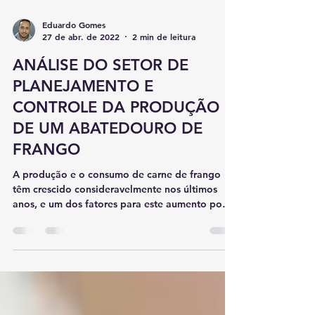
Eduardo Gomes
27 de abr. de 2022
2 min de leitura
ANÁLISE DO SETOR DE
PLANEJAMENTO E
CONTROLE DA PRODUÇÃO
DE UM ABATEDOURO DE
FRANGO
A produção e o consumo de carne de frango
têm crescido consideravelmente nos últimos
anos, e um dos fatores para este aumento pode
se dar...