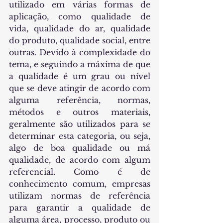
utilizado em várias formas de 
aplicação, como qualidade de 
vida, qualidade do ar, qualidade 
do produto, qualidade social, entre 
outras. Devido à complexidade do 
tema, e seguindo a máxima de que 
a qualidade é um grau ou nível 
que se deve atingir de acordo com 
alguma referência, normas, 
métodos e outros materiais, 
geralmente são utilizados para se 
determinar esta categoria, ou seja, 
algo de boa qualidade ou má 
qualidade, de acordo com algum 
referencial. Como é de 
conhecimento comum, empresas 
utilizam normas de referência 
para garantir a qualidade de 
alguma área, processo, produto ou 