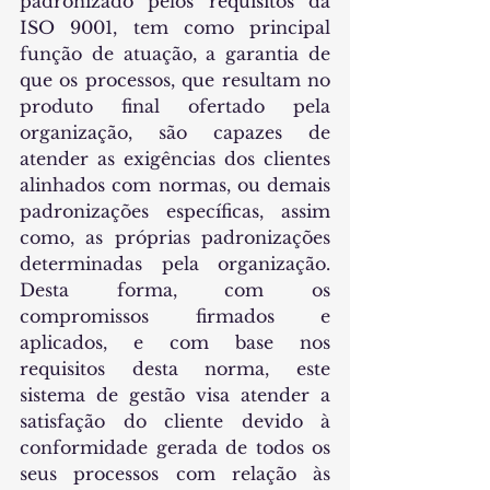
padronizado pelos requisitos da 
ISO 9001, tem como principal 
função de atuação, a garantia de 
que os processos, que resultam no 
produto final ofertado pela 
organização, são capazes de 
atender as exigências dos clientes 
alinhados com normas, ou demais 
padronizações específicas, assim 
como, as próprias padronizações 
determinadas pela organização. 
Desta forma, com os 
compromissos firmados e 
aplicados, e com base nos 
requisitos desta norma, este 
sistema de gestão visa atender a 
satisfação do cliente devido à 
conformidade gerada de todos os 
seus processos com relação às 