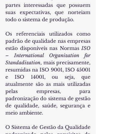
partes interessadas que possuem 
suas expectativas, que norteiam 
todo o sistema de produção.
Os referenciais utilizados como 
padrão de qualidade nas empresas 
estão disponíveis nas Normas 
ISO 
– International Organization for 
Standadization
, mais precisamente, 
resumidas na ISO 9001, ISO 45001 
e ISO 14001, ou seja, que 
atualmente são as mais utilizadas 
pelas empresas, para 
padronização do sistema de gestão 
de qualidade, saúde, segurança e 
meio ambiente.
O Sistema de Gestão da Qualidade 