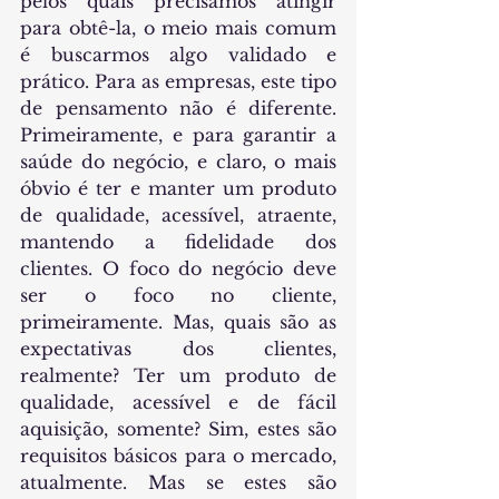
pelos quais precisamos atingir 
para obtê-la, o meio mais comum 
é buscarmos algo validado e 
prático. Para as empresas, este tipo 
de pensamento não é diferente. 
Primeiramente, e para garantir a 
saúde do negócio, e claro, o mais 
óbvio é ter e manter um produto 
de qualidade, acessível, atraente, 
mantendo a fidelidade dos 
clientes. O foco do negócio deve 
ser o foco no cliente, 
primeiramente. Mas, quais são as 
expectativas dos clientes, 
realmente? Ter um produto de 
qualidade, acessível e de fácil 
aquisição, somente? Sim, estes são 
requisitos básicos para o mercado, 
atualmente. Mas se estes são 