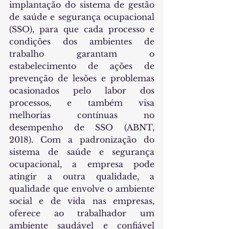
implantação do sistema de gestão 
de saúde e segurança ocupacional 
(SSO), para que cada processo e 
condições dos ambientes de 
trabalho garantam o 
estabelecimento de ações de 
prevenção de lesões e problemas 
ocasionados pelo labor dos 
processos, e também visa 
melhorias contínuas no 
desempenho de SSO (ABNT, 
2018). Com a padronização do 
sistema de saúde e segurança 
ocupacional, a empresa pode 
atingir a outra qualidade, a 
qualidade que envolve o ambiente 
social e de vida nas empresas, 
oferece ao trabalhador um 
ambiente saudável e confiável 