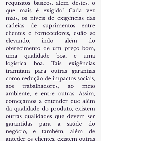
requisitos básicos, além destes, o 
que mais é exigido? Cada vez 
mais, os níveis de exigências das 
cadeias de suprimentos entre 
clientes e fornecedores, estão se 
elevando, indo além do 
oferecimento de um preço bom, 
uma qualidade boa, e uma 
logística boa. Tais exigências 
tramitam para outras garantias 
como redução de impactos sociais, 
aos trabalhadores, ao meio 
ambiente, e entre outras. Assim, 
começamos a entender que além 
da qualidade do produto, existem 
outras qualidades que devem ser 
garantidas para a saúde do 
negócio, e também, além de 
anteder os clientes, existem outras 