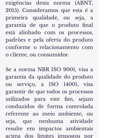
exigências desta norma (ABNT, 
2015). Consideramos que esta é a 
primeira qualidade, ou seja, a 
garantia de que o produto final 
está alinhado com os processos, 
padrões e pela oferta do produto 
conforme o relacionamento com 
o cliente, ou consumidor. 
Se a norma NBR ISO 9001, visa a 
garantia da qualidade do produto 
ou serviço, a ISO 14001, visa 
garantir de que todos os processos 
utilizados para este fim, sejam 
conduzidos de forma controlada 
referente ao meio ambiente, ou 
seja, que nenhuma atividade 
resulte em impactos ambientais 
acima dos limites impostos por 