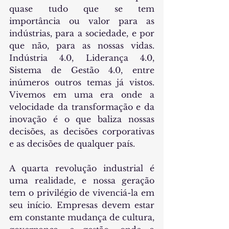
quase tudo que se tem 
importância ou valor para as 
indústrias, para a sociedade, e por 
que não, para as nossas vidas. 
Indústria 4.0, Liderança 4.0, 
Sistema de Gestão 4.0, entre 
inúmeros outros temas já vistos. 
Vivemos em uma era onde a 
velocidade da transformação e da 
inovação é o que baliza nossas 
decisões, as decisões corporativas 
e as decisões de qualquer país. 
A quarta revolução industrial é 
uma realidade, e nossa geração 
tem o privilégio de vivenciá-la em 
seu início. Empresas devem estar 
em constante mudança de cultura, 