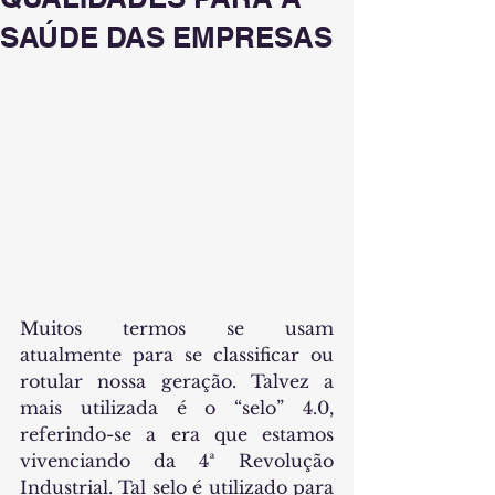
SAÚDE DAS EMPRESAS
Muitos termos se usam 
atualmente para se classificar ou 
rotular nossa geração. Talvez a 
mais utilizada é o “selo” 4.0, 
referindo-se a era que estamos 
vivenciando da 4ª Revolução 
Industrial. Tal selo é utilizado para 