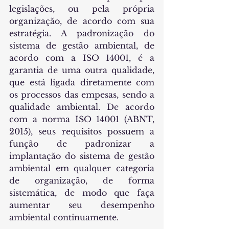
legislações, ou pela própria 
organização, de acordo com sua 
estratégia. A padronização do 
sistema de gestão ambiental, de 
acordo com a ISO 14001, é a 
garantia de uma outra qualidade, 
que está ligada diretamente com 
os processos das empesas, sendo a 
qualidade ambiental. De acordo 
com a norma ISO 14001 (ABNT, 
2015), seus requisitos possuem a 
função de padronizar a 
implantação do sistema de gestão 
ambiental em qualquer categoria 
de organização, de forma 
sistemática, de modo que faça 
aumentar seu desempenho 
ambiental continuamente. 