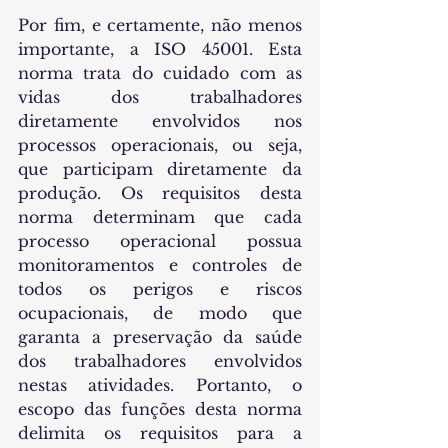
Por fim, e certamente, não menos 
importante, a ISO 45001. Esta 
norma trata do cuidado com as 
vidas dos trabalhadores 
diretamente envolvidos nos 
processos operacionais, ou seja, 
que participam diretamente da 
produção. Os requisitos desta 
norma determinam que cada 
processo operacional possua 
monitoramentos e controles de 
todos os perigos e riscos 
ocupacionais, de modo que 
garanta a preservação da saúde 
dos trabalhadores envolvidos 
nestas atividades. Portanto, o 
escopo das funções desta norma 
delimita os requisitos para a 