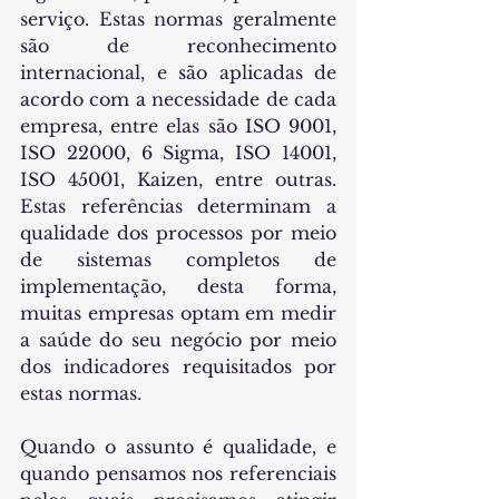
serviço. Estas normas geralmente 
são de reconhecimento 
internacional, e são aplicadas de 
acordo com a necessidade de cada 
empresa, entre elas são ISO 9001, 
ISO 22000, 6 Sigma, ISO 14001, 
ISO 45001, Kaizen, entre outras. 
Estas referências determinam a 
qualidade dos processos por meio 
de sistemas completos de 
implementação, desta forma, 
muitas empresas optam em medir 
a saúde do seu negócio por meio 
dos indicadores requisitados por 
estas normas.
Quando o assunto é qualidade, e 
quando pensamos nos referenciais 