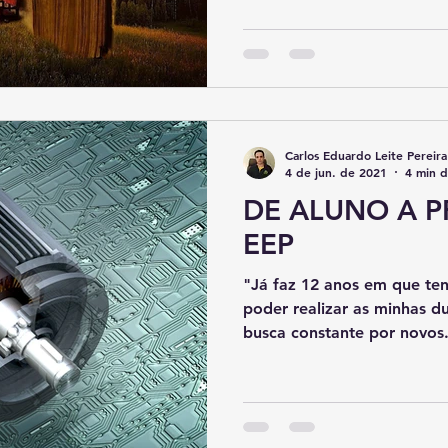
Carlos Eduardo Leite Pereira
4 de jun. de 2021
4 min d
DE ALUNO A 
EEP
"Já faz 12 anos em que ten
poder realizar as minhas du
busca constante por novos.