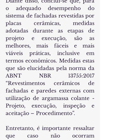
Diante disso, conclui-se que, para 
o adequado desempenho do 
sistema de fachadas revestidas por 
placas cerâmicas, medidas 
adotadas durante as etapas de 
projeto e execução, são as 
melhores, mais fáceis e mais 
viáveis práticas, inclusive em 
termos econômicos. Medidas estas 
que são elucidadas pela norma da 
ABNT NBR 13755:2017 
“Revestimentos cerâmicos de 
fachadas e paredes externas com 
utilização de argamassa colante - 
Projeto, execução, inspeção e 
aceitação – Procedimento”.
Entretanto, é importante ressaltar 
que caso não ocorram 