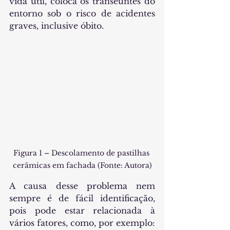
vida útil, coloca os transeuntes do 
entorno sob o risco de acidentes 
graves, inclusive óbito.
Figura 1 – Descolamento de pastilhas 
cerâmicas em fachada (Fonte: Autora)
A causa desse problema nem 
sempre é de fácil identificação, 
pois pode estar relacionada à 
vários fatores, como, por exemplo: