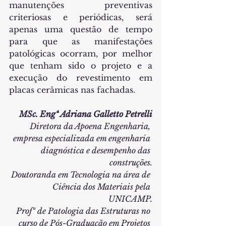
manutenções preventivas 
criteriosas e periódicas, será 
apenas uma questão de tempo 
para que as manifestações 
patológicas ocorram, por melhor 
que tenham sido o projeto e a 
execução do revestimento em 
placas cerâmicas nas fachadas.
MSc. Engª Adriana Galletto Petrelli
Diretora da Apoena Engenharia, 
empresa especializada em engenharia 
diagnóstica e desempenho das 
construções.
Doutoranda em Tecnologia na área de 
Ciência dos Materiais pela 
UNICAMP.
Profª de Patologia das Estruturas no 
curso de Pós-Graduação em Projetos 