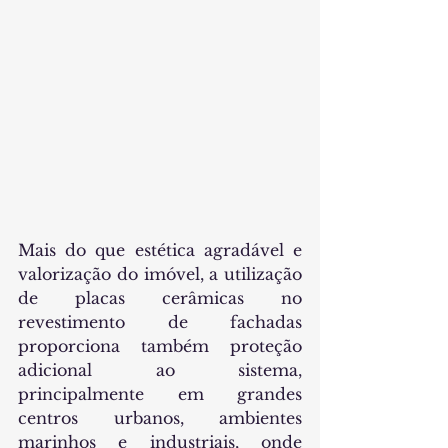
Mais do que estética agradável e 
valorização do imóvel, a utilização 
de placas cerâmicas no 
revestimento de fachadas 
proporciona também proteção 
adicional ao sistema, 
principalmente em grandes 
centros urbanos, ambientes 
marinhos e industriais, onde 