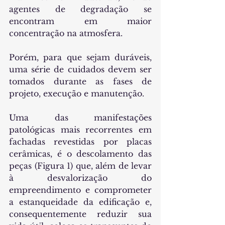
agentes de degradação se 
encontram em maior 
concentração na atmosfera.
Porém, para que sejam duráveis, 
uma série de cuidados devem ser 
tomados durante as fases de 
projeto, execução e manutenção.
Uma das manifestações 
patológicas mais recorrentes em 
fachadas revestidas por placas 
cerâmicas, é o descolamento das 
peças (Figura 1) que, além de levar 
à desvalorização do 
empreendimento e comprometer 
a estanqueidade da edificação e, 
consequentemente reduzir sua 