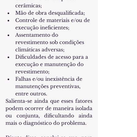
cerâmicas;
Mão de obra desqualificada;
Controle de materiais e/ou de 
execução ineficientes;
Assentamento do 
revestimento sob condições 
climáticas adversas;
Dificuldades de acesso para a 
execução e manutenção do 
revestimento;
Falhas e/ou inexistência de 
manutenções preventivas, 
entre outros.
Salienta-se ainda que esses fatores 
podem ocorrer de maneira isolada 
ou conjunta, dificultando ainda 
mais o diagnóstico do problema.