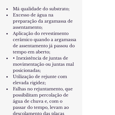
Má qualidade do substrato;
Excesso de água na 
preparação da argamassa de 
assentamento;
Aplicação do revestimento 
cerâmico quando a argamassa 
de assentamento já passou do 
tempo em aberto;
• Inexistência de juntas de 
movimentação ou juntas mal 
posicionadas;
Utilização de rejunte com 
elevada rigidez;
Falhas no rejuntamento, que 
possibilitam percolação de 
água de chuva e, com o 
passar do tempo, levam ao 
descolamento das placas 