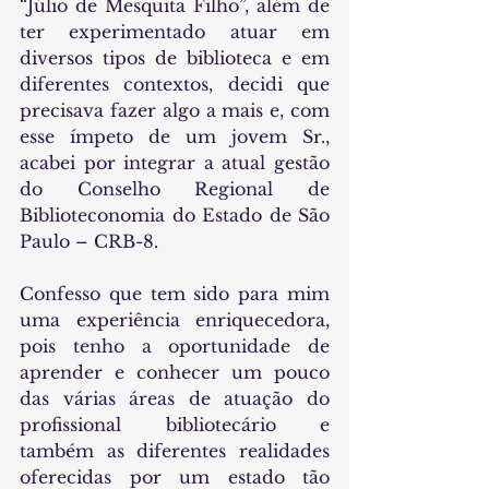
“Júlio de Mesquita Filho”, além de 
ter experimentado atuar em 
diversos tipos de biblioteca e em 
diferentes contextos, decidi que 
precisava fazer algo a mais e, com 
esse ímpeto de um jovem Sr., 
acabei por integrar a atual gestão 
do Conselho Regional de 
Biblioteconomia do Estado de São 
Paulo – CRB-8.
Confesso que tem sido para mim 
uma experiência enriquecedora, 
pois tenho
a oportunidade de 
aprender e conhecer um pouco 
das várias áreas de atuação do 
profissional bibliotecário e 
também as diferentes realidades 
oferecidas por um estado tão 