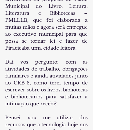
Municipal do Livro, Leitura, 
Literatura e Bibliotecas – 
PMLLLB, que foi elaborada a 
muitas mãos e agora será entregue 
ao executivo municipal para que 
possa se tornar lei e fazer de 
Piracicaba uma cidade leitora.
Daí vos pergunto: com as 
atividades de trabalho, obrigações 
familiares e ainda atividades junto 
ao CRB-8, como terei tempo de 
escrever sobre os livros, bibliotecas 
e bibliotecários para satisfazer a 
intimação que recebi?
Pensei, vou me utilizar dos 
recursos que a tecnologia hoje nos 