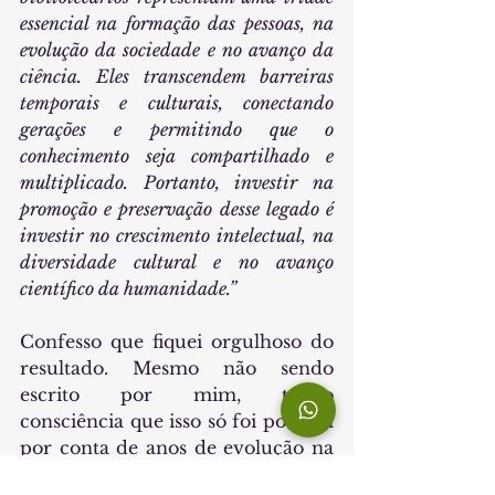
essencial na formação das pessoas, na 
evolução da sociedade e no avanço da 
ciência. Eles transcendem barreiras 
temporais e culturais, conectando 
gerações e permitindo que o 
conhecimento seja compartilhado e 
multiplicado. Portanto, investir na 
promoção e preservação desse legado é 
investir no crescimento intelectual, na 
diversidade cultural e no avanço 
científico da humanidade.”
Confesso que fiquei orgulhoso do 
resultado. Mesmo não sendo
escrito por mim, tenho 
consciência que isso só foi possível 
por conta de anos de evolução na 
área da inteligência artificial. E 