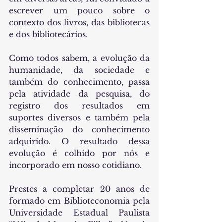
escrever um pouco sobre o 
contexto dos livros, das bibliotecas 
e dos bibliotecários.
Como todos sabem, a evolução da 
humanidade, da sociedade e 
também do conhecimento, passa 
pela atividade da pesquisa, do 
registro dos resultados em 
suportes diversos e também pela 
disseminação do conhecimento 
adquirido. O resultado dessa 
evolução é colhido por nós e 
incorporado em nosso cotidiano.
Prestes a completar 20 anos de 
formado em Biblioteconomia pela 
Universidade Estadual Paulista 