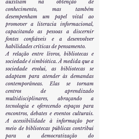
auxiliam na obtenção de 
conhecimento, mas também 
desempenham um papel vital ao 
promover a literacia informacional, 
capacitando as pessoas a discernir 
fontes confiáveis e a desenvolver 
habilidades críticas de pensamento.
A relação entre livros, bibliotecas e 
sociedade é simbiótica. À medida que a 
sociedade evolui, as bibliotecas se 
adaptam para atender às demandas 
contemporâneas. Elas se tornam 
centros de aprendizado 
multidisciplinares, abraçando a 
tecnologia e oferecendo espaços para 
encontros, debates e eventos culturais. 
A acessibilidade à informação por 
meio de bibliotecas públicas contribui 
para a democratização do 