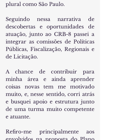
plural como São Paulo.
Seguindo nessa narrativa de 
descobertas e oportunidades de 
atuação, junto ao CRB-8 passei a 
integrar as comissões de Políticas 
Públicas, Fiscalização, Regionais e 
de Licitação.
A chance de contribuir para 
minha área e ainda aprender 
coisas novas tem me motivado 
muito, e, nesse sentido, corri atrás 
e busquei apoio e estrutura junto 
de uma turma muito competente 
e atuante.
Refiro-me principalmente aos 
envolvidos na proposta do Plano 