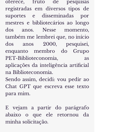
oferece, fruto de pesquisas 
registradas em diversos tipos de 
suportes e disseminadas por 
mestres e bibliotecários ao longo 
dos anos. Nesse momento, 
também me lembrei que, no início 
dos anos 2000, pesquisei, 
enquanto membro do Grupo 
PET-Biblioteconomia, as 
aplicações da inteligência artificial 
na Biblioteconomia. 
Sendo assim, decidi: vou pedir ao 
Chat GPT que escreva esse texto 
para mim.
E vejam a partir do parágrafo 
abaixo o que ele retornou da 
minha solicitação.