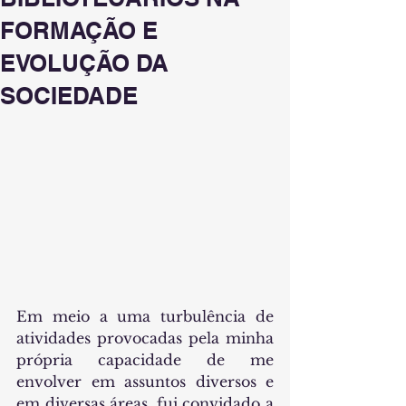
FORMAÇÃO E
EVOLUÇÃO DA
SOCIEDADE
Em meio a uma turbulência de 
atividades provocadas pela minha 
própria capacidade de me 
envolver em assuntos diversos e 
em diversas áreas, fui convidado a 