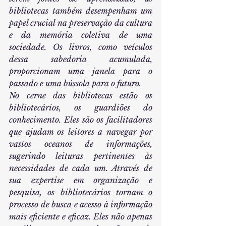
bibliotecas também desempenham um 
papel crucial na preservação da cultura 
e da memória coletiva de uma 
sociedade. Os livros, como veículos 
dessa sabedoria acumulada, 
proporcionam uma janela para o 
passado e uma bússola para o futuro.
No cerne das bibliotecas estão os 
bibliotecários, os guardiões do 
conhecimento. Eles são os facilitadores 
que ajudam os leitores a navegar por 
vastos oceanos de informações, 
sugerindo leituras pertinentes às 
necessidades de cada um. Através de 
sua expertise em organização e 
pesquisa, os bibliotecários tornam o 
processo de busca e acesso à informação 
mais eficiente e eficaz. Eles não apenas 