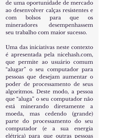
de uma oportunidade de mercado 
ao desenvolver calças resistentes e 
com bolsos para que os 
mineradores desempenhassem 
seu trabalho com maior sucesso.
Uma das iniciativas neste contexto 
é apresentada pela nicehash.com, 
que permite ao usuário comum 
“alugar” o seu computador para 
pessoas que desejam aumentar o 
poder de processamento de seus 
algoritmos. Deste modo, a pessoa 
que “aluga” o seu computador não 
está minerando diretamente a 
moeda, mas cedendo (grande) 
parte do processamento do seu 
computador (e a sua energia 
elétrica) para que outras pessoas 