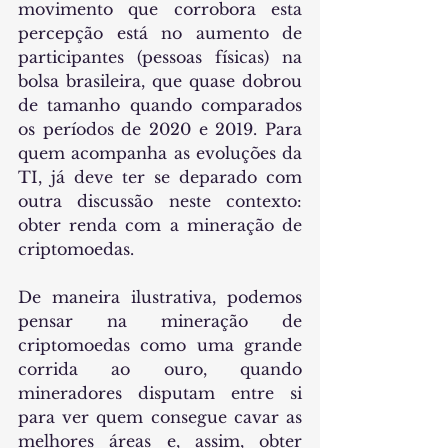
movimento que corrobora esta 
percepção está no aumento de 
participantes (pessoas físicas) na 
bolsa brasileira, que quase dobrou 
de tamanho quando comparados 
os períodos de 2020 e 2019. Para 
quem acompanha as evoluções da 
TI, já deve ter se deparado com 
outra discussão neste contexto: 
obter renda com a mineração de 
criptomoedas.
De maneira ilustrativa, podemos 
pensar na mineração de 
criptomoedas como uma grande 
corrida ao ouro, quando 
mineradores disputam entre si 
para ver quem consegue cavar as 
melhores áreas e, assim, obter 