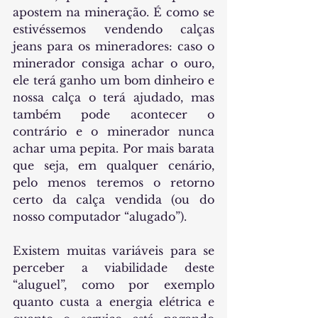
apostem na mineração. É como se 
estivéssemos vendendo calças 
jeans para os mineradores: caso o 
minerador consiga achar o ouro, 
ele terá ganho um bom dinheiro e 
nossa calça o terá ajudado, mas 
também pode acontecer o 
contrário e o minerador nunca 
achar uma pepita. Por mais barata 
que seja, em qualquer cenário, 
pelo menos teremos o retorno 
certo da calça vendida (ou do 
nosso computador “alugado”). 
Existem muitas variáveis para se 
perceber a viabilidade deste 
“aluguel”, como por exemplo 
quanto custa a energia elétrica e 