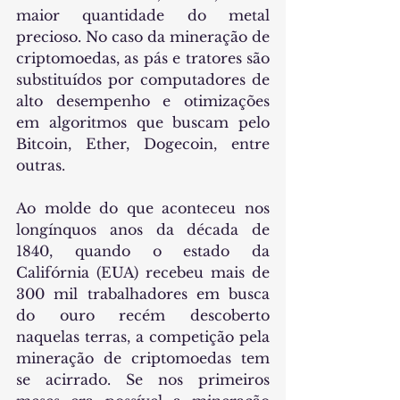
maior quantidade do metal 
precioso. No caso da mineração de 
criptomoedas, as pás e tratores são 
substituídos por computadores de 
alto desempenho e otimizações 
em algoritmos que buscam pelo 
Bitcoin, Ether, Dogecoin, entre 
outras.
Ao molde do que aconteceu nos 
longínquos anos da década de 
1840, quando o estado da 
Califórnia (EUA) recebeu mais de 
300 mil trabalhadores em busca 
do ouro recém descoberto 
naquelas terras, a competição pela 
mineração de criptomoedas tem 
se acirrado. Se nos primeiros 