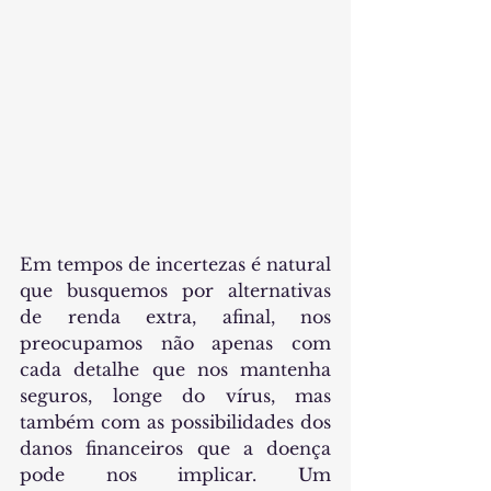
Em tempos de incertezas é natural 
que busquemos por alternativas 
de renda extra, afinal, nos 
preocupamos não apenas com 
cada detalhe que nos mantenha 
seguros, longe do vírus, mas 
também com as possibilidades dos 
danos financeiros que a doença 
pode nos implicar. Um 