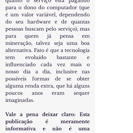
quanto o serviço está pagando 
para o dono do computador (que 
é um valor variável, dependendo 
do seu hardware e de quantas 
pessoas buscam pelo serviço), mas 
para quem já pensa em 
mineração, talvez seja uma boa 
alternativa. Fato é que a tecnologia 
tem evoluído bastante e 
influenciado cada vez mais o 
nosso dia a dia, inclusive nas 
possíveis formas de se obter 
alguma renda extra, que há alguns 
poucos anos eram sequer 
imaginadas.
Vale a pena deixar claro: Esta 
publicação é meramente 
informativa e não é uma 