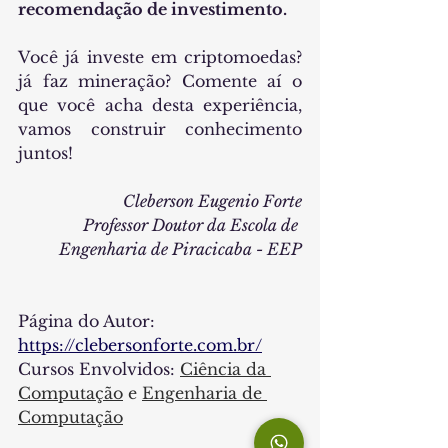
recomendação de investimento.
Você já investe em criptomoedas? 
já faz mineração? Comente aí o 
que você acha desta experiência, 
vamos construir conhecimento 
juntos!
Cleberson Eugenio Forte
Professor Doutor da Escola de 
Engenharia de Piracicaba - EEP
Página do Autor: 
https://clebersonforte.com.br/
Cursos Envolvidos:
Ciência da 
Computação
 e 
Engenharia de 
Computação