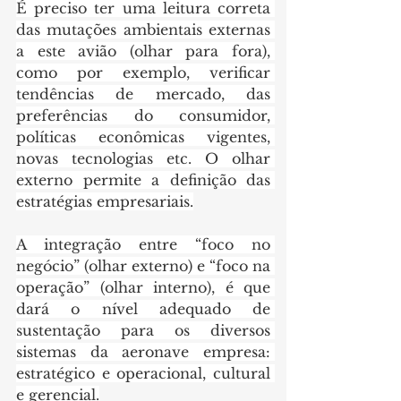
É preciso ter uma leitura correta 
das mutações ambientais externas 
a este avião (olhar para fora), 
como por exemplo, verificar 
tendências de mercado, das 
preferências do consumidor, 
políticas econômicas vigentes, 
novas tecnologias etc. O olhar 
externo permite a definição das 
estratégias empresariais.
A integração entre “foco no 
negócio” (olhar externo) e “foco na 
operação” (olhar interno), é que 
dará o nível adequado de 
sustentação para os diversos 
sistemas da aeronave empresa: 
estratégico e operacional, cultural 
e gerencial.