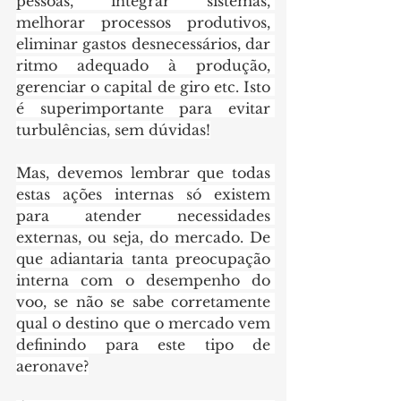
pessoas, integrar sistemas, 
melhorar processos produtivos, 
eliminar gastos desnecessários, dar 
ritmo adequado à produção, 
gerenciar o capital de giro etc. Isto 
é superimportante para evitar 
turbulências, sem dúvidas!
Mas, devemos lembrar que todas 
estas ações internas só existem 
para atender necessidades 
externas, ou seja, do mercado. De 
que adiantaria tanta preocupação 
interna com o desempenho do 
voo, se não se sabe corretamente 
qual o destino que o mercado vem 
definindo para este tipo de 
aeronave?