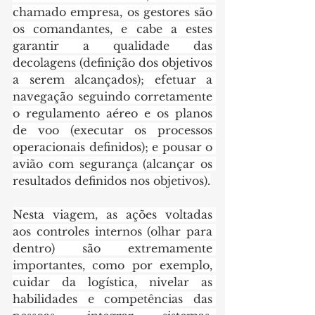
chamado empresa, os gestores são 
os comandantes, e cabe a estes 
garantir a qualidade das 
decolagens (definição dos objetivos 
a serem alcançados); efetuar a 
navegação seguindo corretamente 
o regulamento aéreo e os planos 
de voo (executar os processos 
operacionais definidos); e pousar o 
avião com segurança (alcançar os 
resultados definidos nos objetivos).
Nesta viagem, as ações voltadas 
aos controles internos (olhar para 
dentro) são extremamente 
importantes, como por exemplo, 
cuidar da logística, nivelar as 
habilidades e competências das 