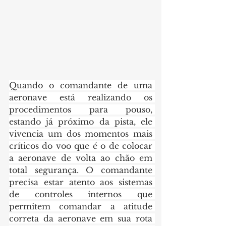
Quando o comandante de uma 
aeronave está realizando os 
procedimentos para pouso, 
estando já próximo da pista, ele 
vivencia um dos momentos mais 
críticos do voo que é o de colocar 
a aeronave de volta ao chão em 
total segurança. O comandante 
precisa estar atento aos sistemas 
de controles internos que 
permitem comandar a atitude 
correta da aeronave em sua rota 