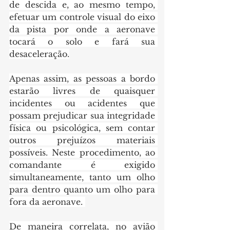
de descida e, ao mesmo tempo, 
efetuar um controle visual do eixo 
da pista por onde a aeronave 
tocará o solo e fará sua 
desaceleração.
Apenas assim, as pessoas a bordo 
estarão livres de quaisquer 
incidentes ou acidentes que 
possam prejudicar sua integridade 
física ou psicológica, sem contar 
outros prejuízos materiais 
possíveis. Neste procedimento, ao 
comandante é exigido 
simultaneamente, tanto um olho 
para dentro quanto um olho para 
fora da aeronave. 
De maneira correlata, no avião 