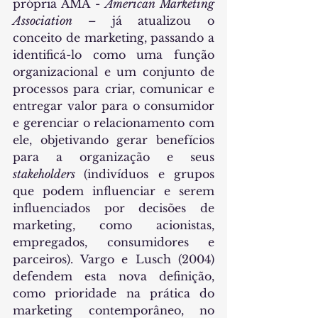
própria AMA - 
American Marketing 
Association – 
já atualizou o 
conceito de marketing, passando a 
identificá-lo como uma função 
organizacional e um conjunto de 
processos para criar, comunicar e 
entregar valor para o consumidor 
e gerenciar o relacionamento com 
ele, objetivando gerar benefícios 
para a organização e seus 
stakeholders 
(indivíduos e grupos 
que podem influenciar e serem 
influenciados por decisões de 
marketing, como acionistas, 
empregados, consumidores e 
parceiros). Vargo e Lusch (2004) 
defendem esta nova definição, 
como prioridade na prática do 
marketing contemporâneo, no 