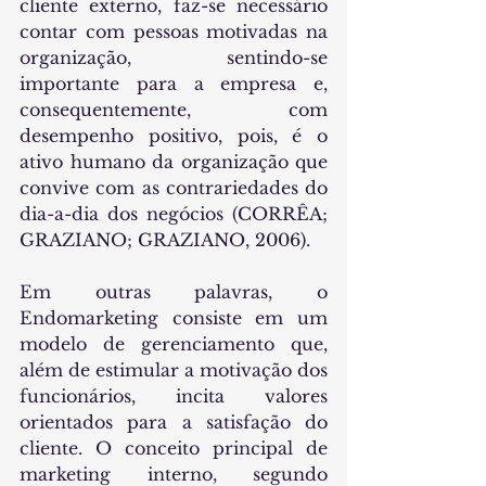
cliente externo, faz-se necessário 
contar com pessoas motivadas na 
organização, sentindo-se 
importante para a empresa e, 
consequentemente, com 
desempenho positivo, pois, é o 
ativo humano da organização que 
convive com as contrariedades do 
dia-a-dia dos negócios (CORRÊA; 
GRAZIANO; GRAZIANO, 2006).
Em outras palavras, o 
Endomarketing consiste em um 
modelo de gerenciamento que, 
além de estimular a motivação dos 
funcionários, incita valores 
orientados para a satisfação do 
cliente. O conceito principal de 
marketing interno, segundo 