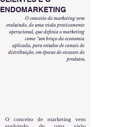
ENDOMARKETING
O conceito de marketing vem 
evoluindo, de uma visão praticamente 
operacional, que definia o marketing 
como “um braço da economia 
aplicada, para estudos de canais de 
distribuição, em épocas de escassez de 
produtos.
O conceito de marketing vem 
evoluindo, de uma visão 