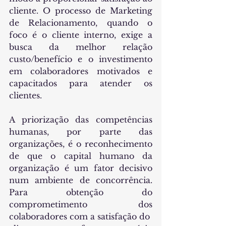
cliente. O processo de Marketing 
de Relacionamento, quando o 
foco é o cliente interno, exige a 
busca da melhor relação 
custo/benefício e o investimento 
em colaboradores motivados e 
capacitados para atender os 
clientes.
A priorização das competências 
humanas, por parte das 
organizações, é o reconhecimento 
de que o capital humano da 
organização é um fator decisivo 
num ambiente de concorrência. 
Para obtenção do 
comprometimento dos 
colaboradores com a satisfação do