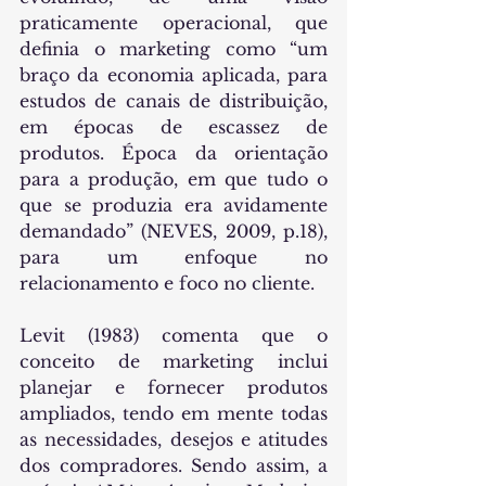
praticamente operacional, que 
definia o marketing como “um 
braço da economia aplicada, para 
estudos de canais de distribuição, 
em épocas de escassez de 
produtos. Época da orientação 
para a produção, em que tudo o 
que se produzia era avidamente 
demandado” (NEVES, 2009, p.18), 
para um enfoque no 
relacionamento e foco no cliente.
Levit (1983) comenta que o 
conceito de marketing inclui 
planejar e fornecer produtos 
ampliados, tendo em mente todas 
as necessidades, desejos e atitudes 
dos compradores. Sendo assim, a 