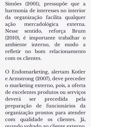
Simões (2001), pressupõe que a 
harmonia de interesses no interior 
da organização facilita qualquer 
ação mercadológica externa. 
Nesse sentido, reforça Brum 
(2010), é importante trabalhar o 
ambiente interno, de modo a 
refletir no bom relacionamento 
com os clientes.
O Endomarketing, alertam Kotler 
e Armstrong (2007), deve preceder 
o marketing externo, pois, a oferta 
de excelentes produtos ou serviços 
deverá ser precedida pela 
preparação de funcionários da 
organização prontos para atender 
com qualidade os clientes. Já, 
quando voltado ao cliente externo, 