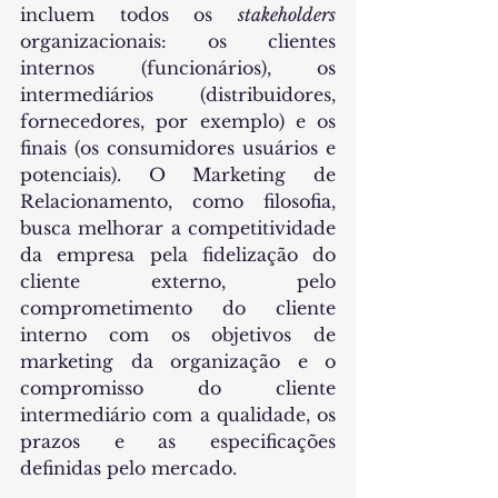
incluem todos os 
stakeholders 
organizacionais: os clientes 
internos (funcionários), os 
intermediários (distribuidores, 
fornecedores, por exemplo) e os 
finais (os consumidores usuários e 
potenciais). O Marketing de 
Relacionamento, como filosofia, 
busca melhorar a competitividade 
da empresa pela fidelização do 
cliente externo, pelo 
comprometimento do cliente 
interno com os objetivos de 
marketing da organização e o 
compromisso do cliente 
intermediário com a qualidade, os 
prazos e as especificações 
definidas pelo mercado.