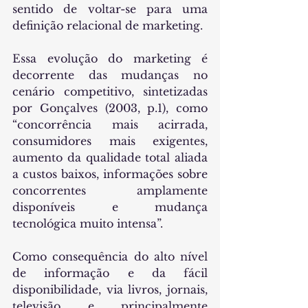
sentido de voltar-se para uma 
definição relacional de marketing.
Essa evolução do marketing é 
decorrente das mudanças no 
cenário competitivo, sintetizadas 
por Gonçalves (2003, p.1), como 
“concorrência mais acirrada, 
consumidores mais exigentes, 
aumento da qualidade total aliada 
a custos baixos, informações sobre 
concorrentes amplamente 
disponíveis e mudança 
tecnológica muito intensa”.
Como consequência do alto nível 
de informação e da fácil 
disponibilidade, via livros, jornais, 
televisão e principalmente 