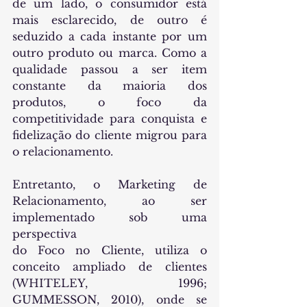
de um lado, o consumidor está 
mais esclarecido, de outro é 
seduzido a cada instante por um 
outro produto ou marca. Como a 
qualidade passou a ser item 
constante da maioria dos 
produtos, o foco da 
competitividade para conquista e 
fidelização do cliente migrou para 
o relacionamento.
Entretanto, o Marketing de 
Relacionamento, ao ser 
implementado sob uma 
perspectiva
do Foco no Cliente, utiliza o 
conceito ampliado de clientes 
(WHITELEY, 1996; 
GUMMESSON, 2010), onde se 