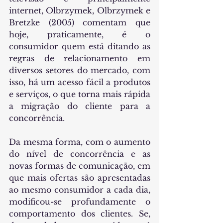
internet, Olbrzymek, Olbrzymek e 
Bretzke (2005) comentam que 
hoje, praticamente, é o 
consumidor quem está ditando as 
regras de relacionamento em 
diversos setores do mercado, com 
isso, há um acesso fácil a produtos 
e serviços, o que torna mais rápida 
a migração do cliente para a 
concorrência.
Da mesma forma, com o aumento 
do nível de concorrência e as 
novas formas de comunicação, em 
que mais ofertas são apresentadas 
ao mesmo consumidor a cada dia, 
modificou-se profundamente o 
comportamento dos clientes. Se, 