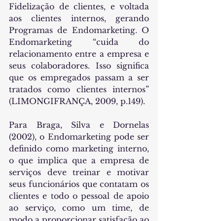
Fidelização de clientes, e voltada 
aos clientes internos, gerando 
Programas de Endomarketing. O 
Endomarketing “cuida do 
relacionamento entre a empresa e 
seus colaboradores. Isso significa 
que os empregados passam a ser 
tratados como clientes internos” 
(LIMONGIFRANÇA, 2009, p.149).
Para Braga, Silva e Dornelas 
(2002), o Endomarketing pode ser 
definido como marketing interno, 
o que implica que a empresa de 
serviços deve treinar e motivar 
seus funcionários que contatam os 
clientes e todo o pessoal de apoio 
ao serviço, como um time, de 
modo a proporcionar satisfação ao 