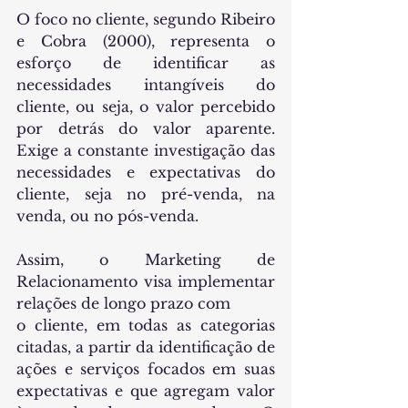
O foco no cliente, segundo Ribeiro 
e Cobra (2000), representa o 
esforço de identificar as 
necessidades intangíveis do 
cliente, ou seja, o valor percebido 
por detrás do valor aparente. 
Exige a constante investigação das 
necessidades e expectativas do 
cliente, seja no pré-venda, na 
venda, ou no pós-venda.
Assim, o Marketing de 
Relacionamento visa implementar 
relações de longo prazo com
o cliente, em todas as categorias 
citadas, a partir da identificação de 
ações e serviços focados em suas 
expectativas e que agregam valor 