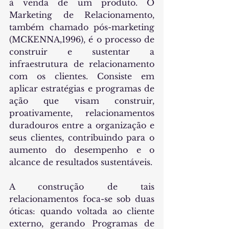
à venda de um produto. O 
Marketing de Relacionamento, 
também chamado pós-marketing 
(MCKENNA,1996), é o processo de 
construir e sustentar a 
infraestrutura de relacionamento 
com os clientes. Consiste em 
aplicar estratégias e programas de 
ação que visam construir, 
proativamente, relacionamentos 
duradouros entre a organização e 
seus clientes, contribuindo para o 
aumento do desempenho e o 
alcance de resultados sustentáveis.
A construção de tais 
relacionamentos foca-se sob duas 
óticas: quando voltada ao cliente 
externo, gerando Programas de 