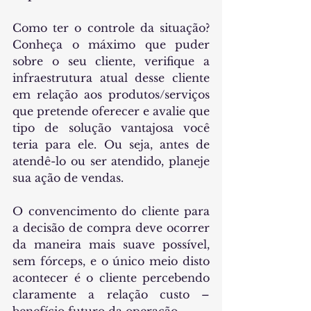
Como ter o controle da situação? 
Conheça o máximo que puder 
sobre o seu cliente, verifique a 
infraestrutura atual desse cliente 
em relação aos produtos/serviços 
que pretende oferecer e avalie que 
tipo de solução vantajosa você 
teria para ele. Ou seja, antes de 
atendê-lo ou ser atendido, planeje 
sua ação de vendas.
O convencimento do cliente para 
a decisão de compra deve ocorrer 
da maneira mais suave possível, 
sem fórceps, e o único meio disto 
acontecer é o cliente percebendo 
claramente a relação custo – 
benefício futuro da operação. 