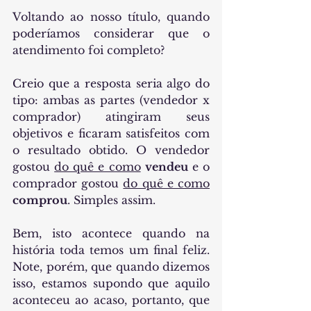
Voltando ao nosso título, quando 
poderíamos considerar que o 
atendimento foi completo?
Creio que a resposta seria algo do 
tipo: ambas as partes (vendedor x 
comprador) atingiram seus 
objetivos e ficaram satisfeitos com 
o resultado obtido. O vendedor 
gostou 
do quê e como
vendeu
 e o 
comprador gostou 
do quê e como
comprou
. Simples assim.
Bem, isto acontece quando na 
história toda temos um final feliz. 
Note, porém, que quando dizemos 
isso, estamos supondo que aquilo 
aconteceu ao acaso, portanto, que 