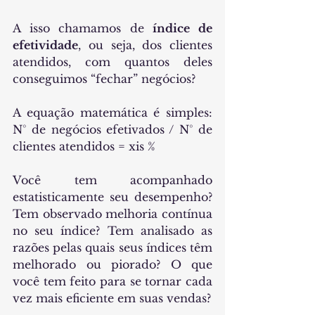
A isso chamamos de 
índice de 
efetividade
, ou seja, dos clientes 
atendidos, com quantos deles 
conseguimos “fechar” negócios? 
A equação matemática é simples:  
N° de negócios efetivados / N° de 
clientes atendidos = xis % 
Você tem acompanhado 
estatisticamente seu desempenho? 
Tem observado melhoria contínua 
no seu índice? Tem analisado as 
razões pelas quais seus índices têm 
melhorado ou piorado? O que 
você tem feito para se tornar cada 
vez mais eficiente em suas vendas?